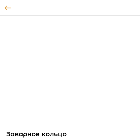
Заварное кольцо