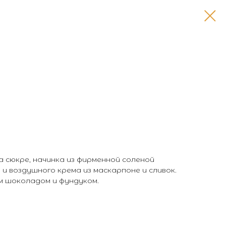
 сюкре, начинка из фирменной соленой
 и воздушного крема из маскарпоне и сливок.
 шоколадом и фундуком.